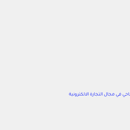
ي في مجال التجارة الالكترونية