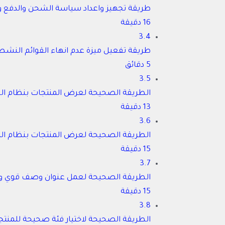
طريقة تجهيز واعداد سياسة الشحن والدفع وا
16 دقيقة
3.4
طريقة تفعيل ميزة عدم انهاء القوائم النشط
5 دقائق
3.5
الطريقة الصحيحة لعرض المنتجات بنظام السع
13 دقيقة
3.6
الطريقة الصحيحة لعرض المنتجات بنظام المز
15 دقيقة
3.7
الطريقة الصحيحة لعمل عنوان وصف قوي وكل
15 دقيقة
3.8
الطريقة الصحيحة لاختيار فئة صحيحة للمنت