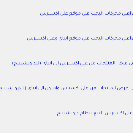
في اعلى محركات البحث على موقع علي اكسبرس
في اعلى محركات البحث على موقع ايباي وعلي اكسبرس
عرض المنتجات من علي اكسبرس وامزون الى ايباي (للدروبشيبنج
ي اكسبرس للبيع بنظام دروبشيبنج