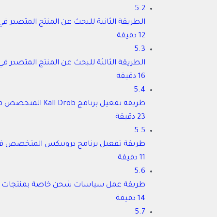
5.2
الطريقة الثانية للبحث عن المنتج المتصدر 
12 دقيقة
5.3
الطريقة الثالثة للبحث عن المنتج المتصدر 
16 دقيقة
5.4
طريقة تفعيل برنامج Kall Drob المتخصص في عرض المنتجات من علي اكسبرس الى ايباي (للدروبشيبنج)
23 دقيقة
5.5
طريقة تفعيل برنامج دروبيكس المتخصص في 
11 دقيقة
5.6
طريقة عمل سياسات شحن خاصة بمنتجات عل
14 دقيقة
5.7