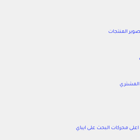
تصوير المنتجات
 المشتري
 اعلى محركات البحث على ايباي