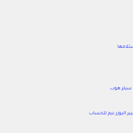
تلامها
ل سيلر هوب
 اليوزر نيم للحساب